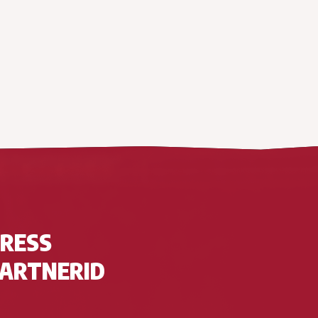
RESS
ARTNERID