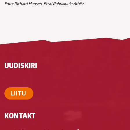
Foto: Richard Hansen. Eesti Rahvaluule Arhiiv
UUDISKIRI
LIITU
KONTAKT