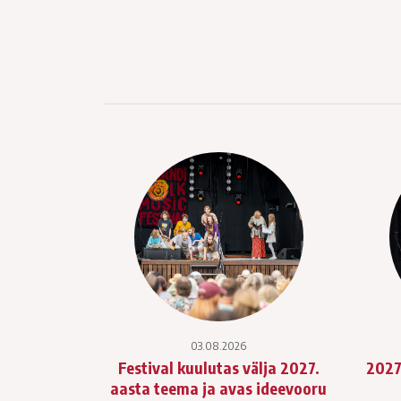
03.08.2026
Festival kuulutas välja 2027.
2027
aasta teema ja avas ideevooru