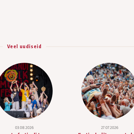
Veel uudiseid
03.08.2026
27.07.2026