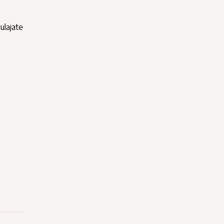
ulajate