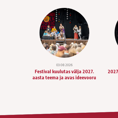
03.08.2026
Festival kuulutas välja 2027.
2027
aasta teema ja avas ideevooru