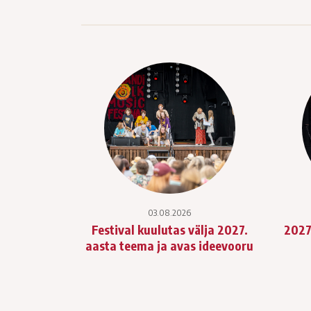
03.08.2026
Festival kuulutas välja 2027.
2027
aasta teema ja avas ideevooru