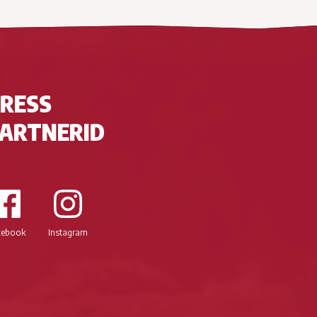
RESS
ARTNERID
cebook
Instagram