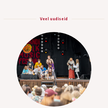
Veel uudiseid