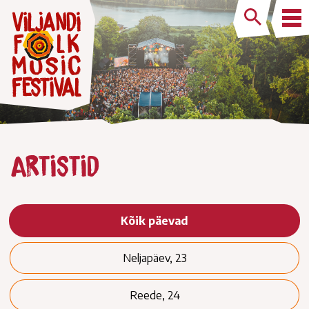
Artistid
Kõik päevad
Neljapäev, 23
Reede, 24