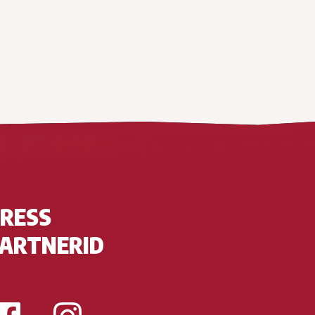
RESS
ARTNERID